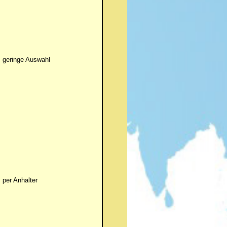
geringe Auswahl
per Anhalter