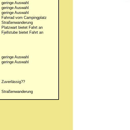
geringe Auswahl
geringe Auswahl
geringe Auswahl
Fahrrad vom Campingplatz
Straßenwanderung
Platzwart bietet Fahrt an
Fjellstube bietet Fahrt an
geringe Auswahl
geringe Auswahl
Zuverlässig??
Straßenwanderung