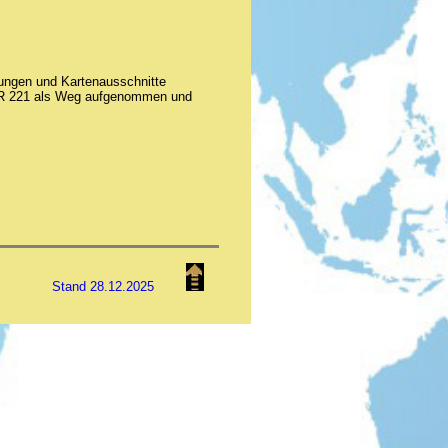
ungen und Kartenausschnitte
 GR 221 als Weg aufgenommen und
Stand
28.12.2025